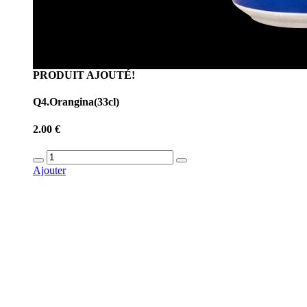
PRODUIT AJOUTÉ!
Q4.Orangina(33cl)
2.00 €
Ajouter