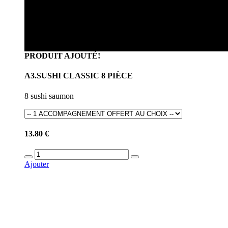
PRODUIT AJOUTÉ!
A3.SUSHI CLASSIC 8 PIÈCE
8 sushi saumon
13.80 €
Ajouter