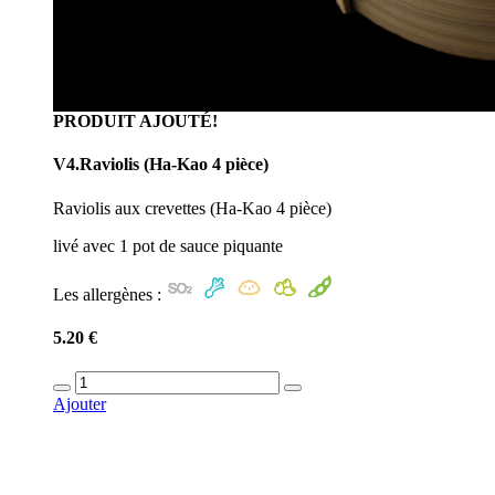
PRODUIT AJOUTÉ!
V4.Raviolis (Ha-Kao 4 pièce)
Raviolis aux crevettes (Ha-Kao 4 pièce)
livé avec 1 pot de sauce piquante
Les allergènes :
5.20 €
Ajouter